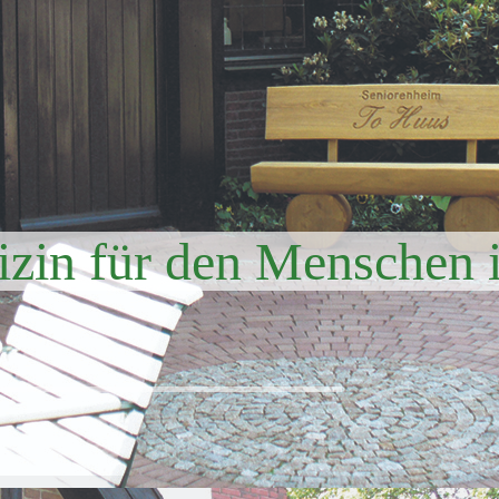
zin für den Menschen 